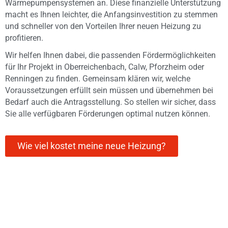
Wärmepumpensystemen an. Diese finanzielle Unterstützung
macht es Ihnen leichter, die Anfangsinvestition zu stemmen
und schneller von den Vorteilen Ihrer neuen Heizung zu
profitieren.
Wir helfen Ihnen dabei, die passenden Fördermöglichkeiten
für Ihr Projekt in Oberreichenbach, Calw, Pforzheim oder
Renningen zu finden. Gemeinsam klären wir, welche
Voraussetzungen erfüllt sein müssen und übernehmen bei
Bedarf auch die Antragsstellung. So stellen wir sicher, dass
Sie alle verfügbaren Förderungen optimal nutzen können.
Wie viel kostet meine neue Heizung?