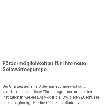
Fördermöglichkeiten für Ihre neue
Solewärmepumpe
Der Umstieg auf eine Solewärmepumpe wird durch
verschiedene staatliche Förderprogramme unterstützt.
Institutionen wie die BAFA oder die KfW bieten Zuschüsse
oder zinsgünstige Kredite für die Installation von