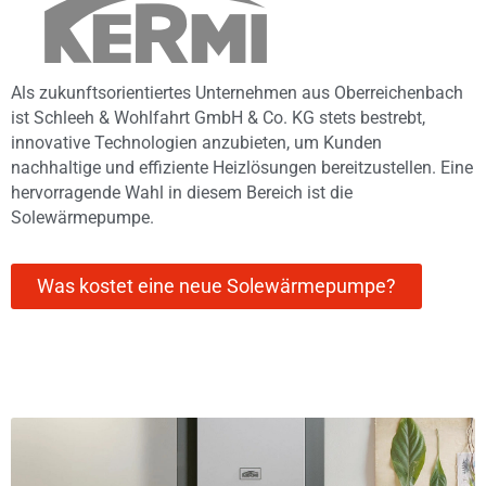
Als zukunftsorientiertes Unternehmen aus Oberreichenbach
ist Schleeh & Wohlfahrt GmbH & Co. KG stets bestrebt,
innovative Technologien anzubieten, um Kunden
nachhaltige und effiziente Heizlösungen bereitzustellen. Eine
hervorragende Wahl in diesem Bereich ist die
Solewärmepumpe.
Was kostet eine neue Solewärmepumpe?