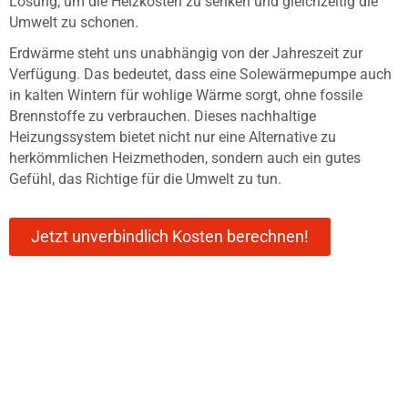
Lösung, um die Heizkosten zu senken und gleichzeitig die
Umwelt zu schonen.
Erdwärme steht uns unabhängig von der Jahreszeit zur
Verfügung. Das bedeutet, dass eine Solewärmepumpe auch
in kalten Wintern für wohlige Wärme sorgt, ohne fossile
Brennstoffe zu verbrauchen. Dieses nachhaltige
Heizungssystem bietet nicht nur eine Alternative zu
herkömmlichen Heizmethoden, sondern auch ein gutes
Gefühl, das Richtige für die Umwelt zu tun.
Jetzt unverbindlich Kosten berechnen!