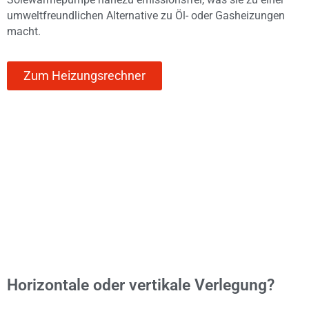
umweltfreundlichen Alternative zu Öl- oder Gasheizungen
macht.
Zum Heizungsrechner
Horizontale oder vertikale Verlegung?