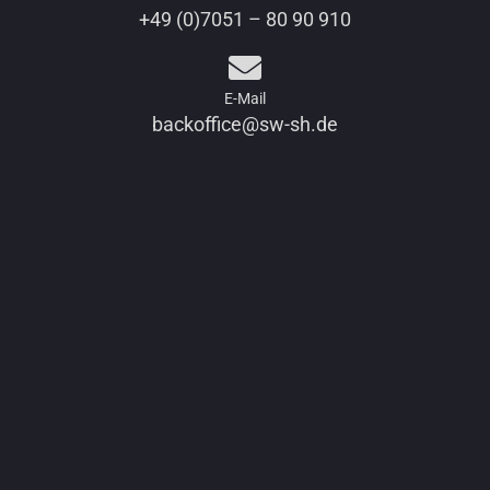
+49 (0)7051 – 80 90 910
E-Mail
backoffice@sw-sh.de