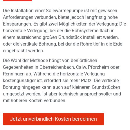
Die Installation einer Solewärmepumpe ist mit gewissen
Anforderungen verbunden, bietet jedoch langfristig hohe
Einsparungen. Es gibt zwei Möglichkeiten der Verlegung: Die
horizontale Verlegung, bei der die Rohrsysteme flach in
einem ausreichend großen Grundstück installiert werden,
oder die vertikale Bohrung, bei der die Rohre tief in die Erde
eingebracht werden.
Die Wahl der Methode hängt von den örtlichen
Gegebenheiten in Oberreichenbach, Calw, Pforzheim oder
Renningen ab. Während die horizontale Verlegung
kostengünstiger ist, erfordert sie mehr Platz. Die vertikale
Bohrung hingegen kann auch auf kleineren Grundstücken
umgesetzt werden, ist aber technisch anspruchsvoller und
mit höheren Kosten verbunden.
Jetzt unverbindlich Kosten berechnen