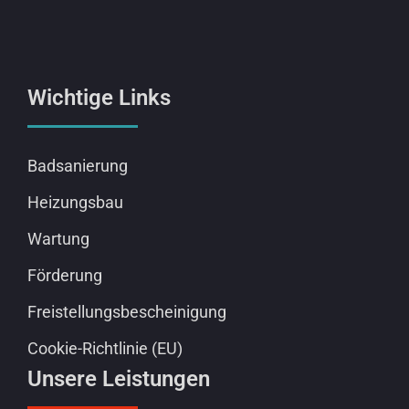
Wichtige Links
Badsanierung
Heizungsbau
Wartung
Förderung
Freistellungsbescheinigung
Cookie-Richtlinie (EU)
Unsere Leistungen