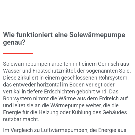
Wie funktioniert eine Solewärmepumpe
genau?
Solewärmepumpen arbeiten mit einem Gemisch aus
Wasser und Frostschutzmittel, der sogenannten Sole.
Diese zirkuliert in einem geschlossenen Rohrsystem,
das entweder horizontal im Boden verlegt oder
vertikal in tiefere Erdschichten gebohrt wird. Das
Rohrsystem nimmt die Wärme aus dem Erdreich auf
und leitet sie an die Wärmepumpe weiter, die die
Energie für die Heizung oder Kühlung des Gebäudes
nutzbar macht.
Im Vergleich zu Luftwärmepumpen, die Energie aus