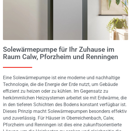
Solewärmepumpe für Ihr Zuhause im
Raum Calw, Pforzheim und Renningen
Eine Solewärmepumpe ist eine moderne und nachhaltige
Technologie, die die Energie der Erde nutzt, um Gebäude
effizient zu heizen oder zu kühlen. Im Gegensatz zu
herkömmlichen Heizsystemen arbeitet sie mit Erdwärme, die
in den tieferen Schichten des Bodens konstant verfügbar ist.
Dieses Prinzip macht Solewärmepumpen besonders effektiv
und zuverlässig. Für Häuser in Oberreichenbach, Calw,
Pforzheim und Renningen ist dies eine zukunftsorientierte