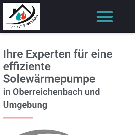
Ihre Experten für eine
effiziente
Solewärmepumpe
in Oberreichenbach und
Umgebung