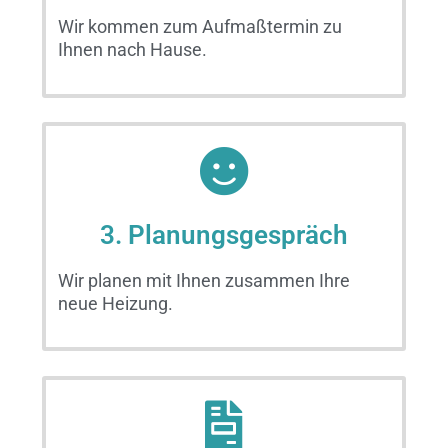
Wir kommen zum Aufmaßtermin zu
Ihnen nach Hause.
3. Planungsgespräch
Wir planen mit Ihnen zusammen Ihre
neue Heizung.