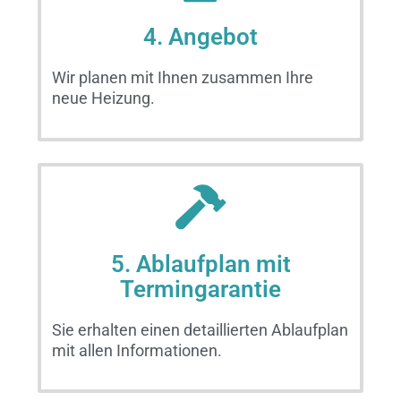
4. Angebot
Wir planen mit Ihnen zusammen Ihre
neue Heizung.
5. Ablaufplan mit
Termingarantie
Sie erhalten einen detaillierten Ablaufplan
mit allen Informationen.