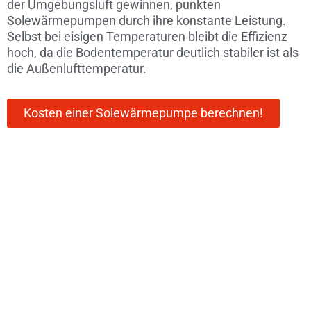
der Umgebungsluft gewinnen, punkten
Solewärmepumpen durch ihre konstante Leistung.
Selbst bei eisigen Temperaturen bleibt die Effizienz
hoch, da die Bodentemperatur deutlich stabiler ist als
die Außenlufttemperatur.
Kosten einer Solewärmepumpe berechnen!