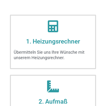
1. Heizungsrechner
Übermitteln Sie uns Ihre Wünsche mit
unserem Heizungsrechner.
2. Aufmaß