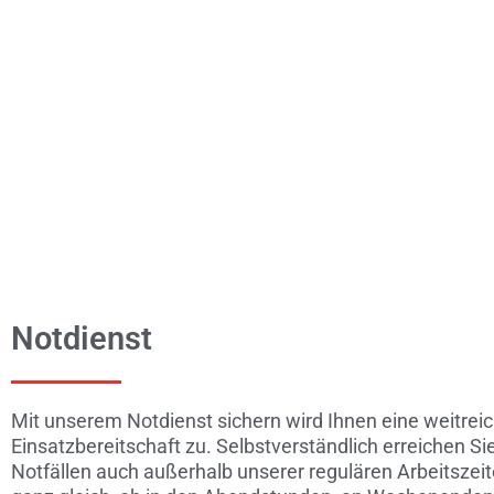
Notdienst
Mit unserem Notdienst sichern wird Ihnen eine weitrei
Einsatzbereitschaft zu. Selbstverständlich erreichen Sie
Notfällen auch außerhalb unserer regulären Arbeitszei