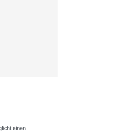
licht einen