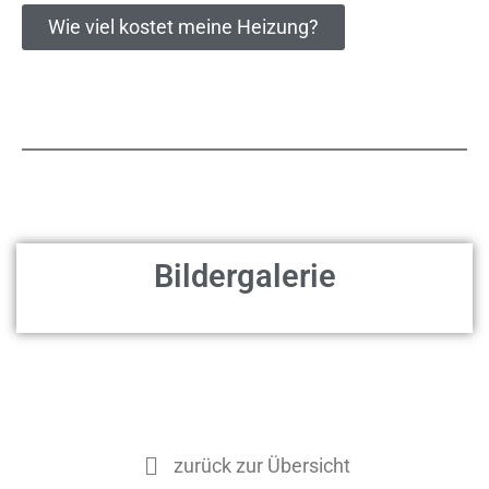
Wie viel kostet meine Heizung?
Bildergalerie
zurück zur Übersicht