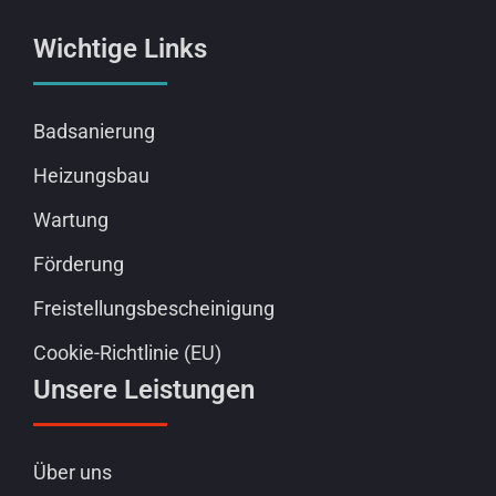
Wichtige Links
Badsanierung
Heizungsbau
Wartung
Förderung
Freistellungsbescheinigung
Cookie-Richtlinie (EU)
Unsere Leistungen
Über uns