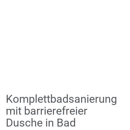
Komplettbadsanierung
mit barrierefreier
Dusche in Bad