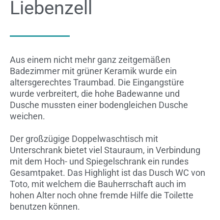
Liebenzell
Aus einem nicht mehr ganz zeitgemäßen
Badezimmer mit grüner Keramik wurde ein
altersgerechtes Traumbad. Die Eingangstüre
wurde verbreitert, die hohe Badewanne und
Dusche mussten einer bodengleichen Dusche
weichen.
Der großzügige Doppelwaschtisch mit
Unterschrank bietet viel Stauraum, in Verbindung
mit dem Hoch- und Spiegelschrank ein rundes
Gesamtpaket. Das Highlight ist das Dusch WC von
Toto, mit welchem die Bauherrschaft auch im
hohen Alter noch ohne fremde Hilfe die Toilette
benutzen können.