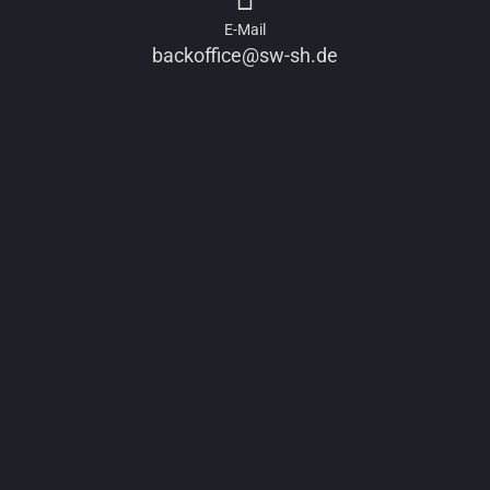
E-Mail
backoffice@sw-sh.de